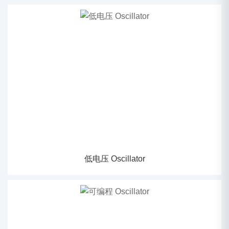
低电压 Oscillator