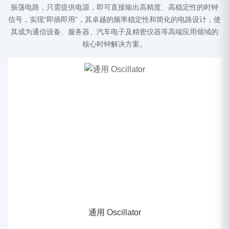
振荡电路，只需提供电源，即可直接输出高精度、高稳定性的时钟
信号，实现“即插即用”，其卓越的频率稳定性和简化的电路设计，使
其成为通信设备、服务器、汽车电子及精密仪器等高端应用领域的
核心时钟解决方案。
通用 Oscillator