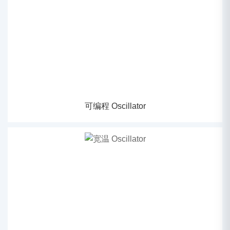
可编程 Oscillator