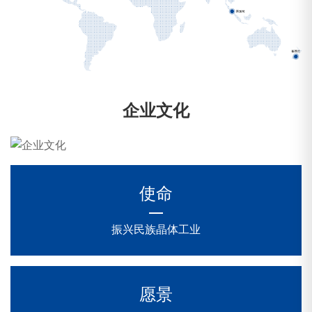
企业文化
使命
振兴民族晶体工业
愿景