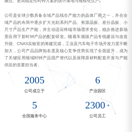
频点、更高稳定性时钟方案的设计落地与规模化生产。
公司是全球少数具备全域产品线生产能力的晶体厂商之一，并在全
域产品的布局中逐步扩大光刻系列产品、有源晶振、差分晶振、小
尺寸产品生产产能，并主动适应终端市场需求变化，稳步推进新场
景应用下新时钟产品的配套研发。随着车规级产品专线建设与改造
升级、CNAS实验室的筹建完成，工业及汽车电子市场开发力度不断
加大，公司产品品牌知名度及核心竞争优势实现了全面提升，成为
了关键应用领域时钟产品国产替代以及保障原材料配套开发与产能
供应的首要担当者。
2005
6
公司成立于
产业园区
5
2300
+
全国服务中心
公司员工