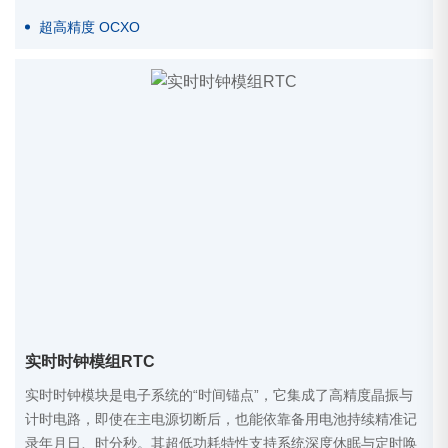
超高精度 OCXO
实时时钟模组RTC
实时时钟模块是电子系统的“时间锚点”，它集成了高精度晶振与
计时电路，即使在主电源切断后，也能依靠备用电池持续精准记
录年月日、时分秒。其超低功耗特性支持系统深度休眠与定时唤