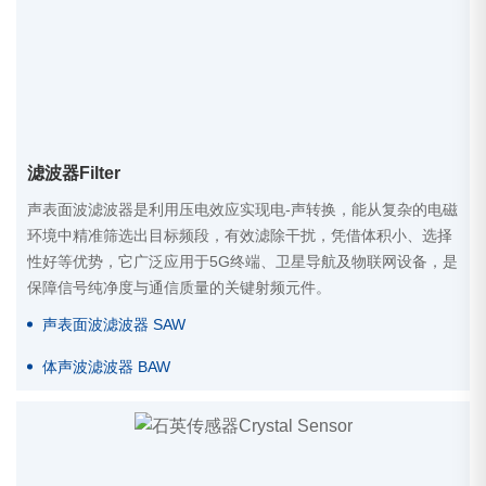
滤波器Filter
声表面波滤波器是利用压电效应实现电-声转换，能从复杂的电磁
环境中精准筛选出目标频段，有效滤除干扰，凭借体积小、选择
性好等优势，它广泛应用于5G终端、卫星导航及物联网设备，是
保障信号纯净度与通信质量的关键射频元件。
声表面波滤波器 SAW
体声波滤波器 BAW