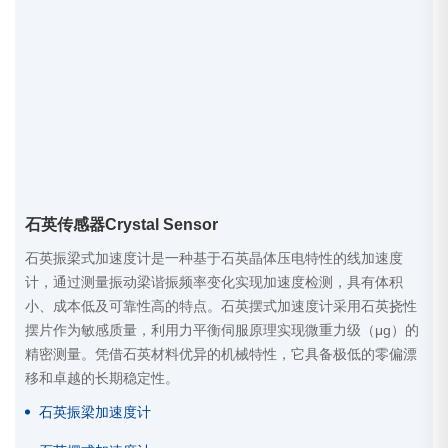
石英传感器Crystal Sensor
石英振梁式加速度计是一种基于石英晶体压电特性的线加速度
计，通过测量振动梁谐振频率变化实现加速度检测，具有体积
小、成本低及可靠性高的特点。石英摆式加速度计采用石英挠性
摆片作为敏感质量，利用力平衡伺服原理实现微重力级（μg）的
精密测量。凭借石英材料优异的机械特性，它具备极低的零偏漂
移和卓越的长期稳定性。
石英振梁加速度计