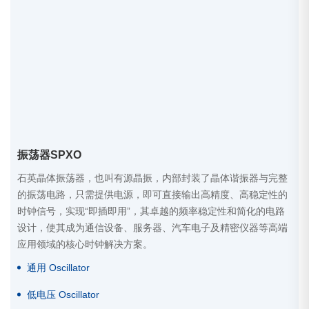
振荡器SPXO
石英晶体振荡器，也叫有源晶振，内部封装了晶体谐振器与完整
的振荡电路，只需提供电源，即可直接输出高精度、高稳定性的
时钟信号，实现“即插即用”，其卓越的频率稳定性和简化的电路
设计，使其成为通信设备、服务器、汽车电子及精密仪器等高端
应用领域的核心时钟解决方案。
通用 Oscillator
低电压 Oscillator