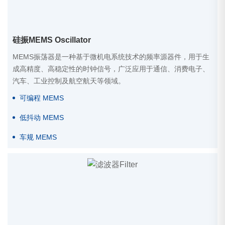
硅振MEMS Oscillator
MEMS振荡器‌是一种基于微机电系统技术的频率源器件，用于生
成高精度、高稳定性的时钟信号，广泛应用于通信、消费电子、
汽车、工业控制及航空航天等领域。
可编程 MEMS
低抖动 MEMS
车规 MEMS