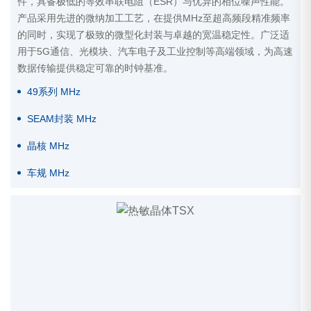
件，具备极低的等效串联电阻（ESR）与优异的相位噪声性能。
产品采用先进的微纳加工工艺，在提供MHz至超高频段精准频率
的同时，实现了极致的微型化封装与卓越的宽温稳定性。广泛适
用于5G通信、光模块、汽车电子及工业控制等高端领域，为高速
数据传输提供稳定可靠的时钟基准。
49系列 MHz
SEAM封装 MHz
晶核 MHz
车规 MHz