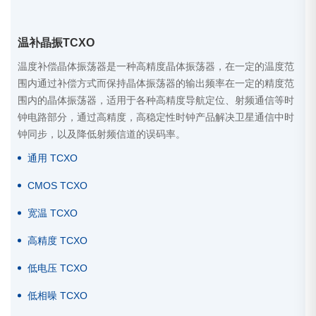
温补晶振TCXO
温度补偿晶体振荡器是一种高精度晶体振荡器，在一定的温度范
围内通过补偿方式而保持晶体振荡器的输出频率在一定的精度范
围内的晶体振荡器，适用于各种高精度导航定位、射频通信等时
钟电路部分，通过高精度，高稳定性时钟产品解决卫星通信中时
钟同步，以及降低射频信道的误码率。
通用 TCXO
CMOS TCXO
宽温 TCXO
高精度 TCXO
低电压 TCXO
低相噪 TCXO