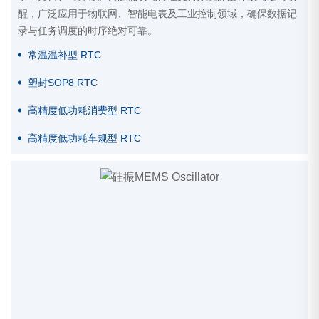
醒，广泛应用于物联网、智能电表及工业控制领域，确保数据记
录与任务调度的时序绝对可靠。
常温温补型 RTC
塑封SOP8 RTC
高精度低功耗消费型 RTC
高精度低功耗车规型 RTC