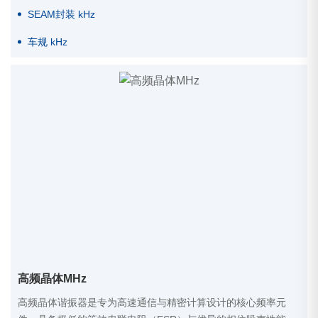
SEAM封装 kHz
车规 kHz
高频晶体MHz
高频晶体谐振器是专为高速通信与精密计算设计的核心频率元